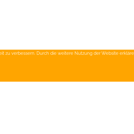
t zu verbessern. Durch die weitere Nutzung der Website erkläre