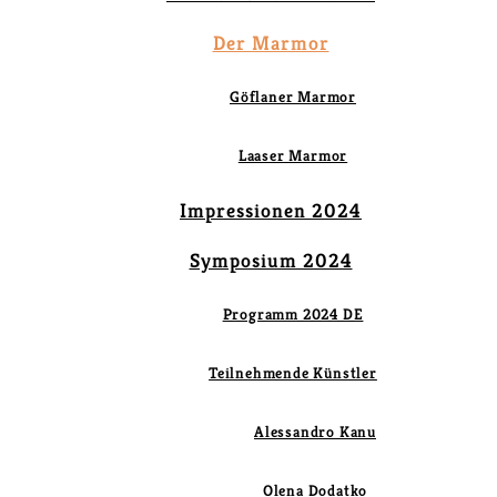
Der Marmor
Göflaner Marmor
Laaser Marmor
Impressionen 2024
Symposium 2024
Programm 2024 DE
Teilnehmende Künstler
Alessandro Kanu
Olena Dodatko