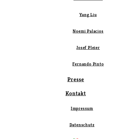
Yang Liu
Noemi Palacios
Josef Pleier
Fernando Pinto
Presse
Kontakt
Impressum
Datenschutz