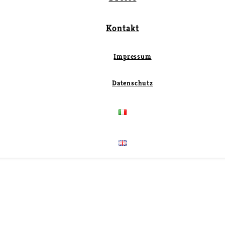
Kontakt
Impressum
Datenschutz