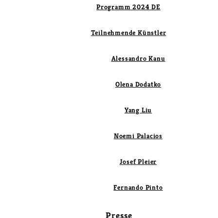
Programm 2024 DE
Teilnehmende Künstler
Alessandro Kanu
Olena Dodatko
Yang Liu
Noemi Palacios
Josef Pleier
Fernando Pinto
Presse