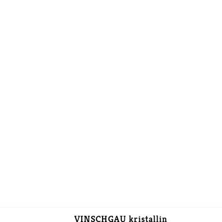
VINSCHGAU kristallin