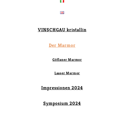
VINSCHGAU kristallin
Der Marmor
Göflaner Marmor
Laaser Marmor
Impressionen 2024
Symposium 2024