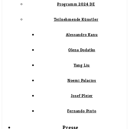
Programm 2024 DE
Teilnehmende Künstler
Alessandro Kanu
Olena Dodatko
Yang Liu
Noemi Palacios
Josef Pleier
Fernando Pinto
Presse