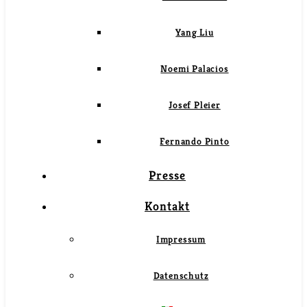
Yang Liu
Noemi Palacios
Josef Pleier
Fernando Pinto
Presse
Kontakt
Impressum
Datenschutz