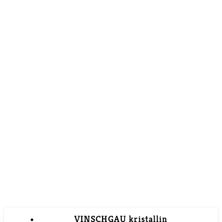
VINSCHGAU kristallin