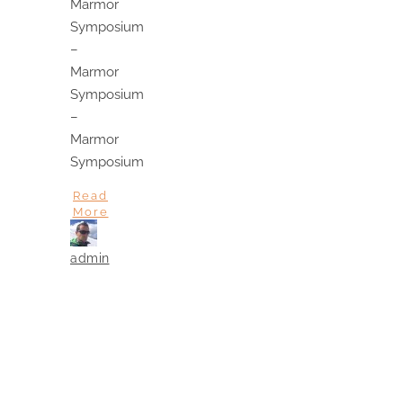
Marmor
Symposium
–
Marmor
Symposium
–
Marmor
Symposium
Read
More
admin