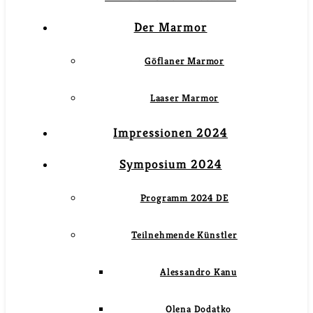
Der Marmor
Göflaner Marmor
Laaser Marmor
Impressionen 2024
Symposium 2024
Programm 2024 DE
Teilnehmende Künstler
Alessandro Kanu
Olena Dodatko