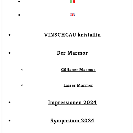
VINSCHGAU kristallin
Der Marmor
Göflaner Marmor
Laaser Marmor
Impressionen 2024
Symposium 2024