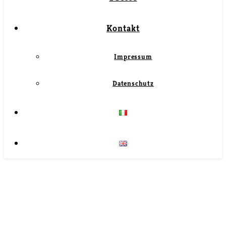
Kontakt
Impressum
Datenschutz