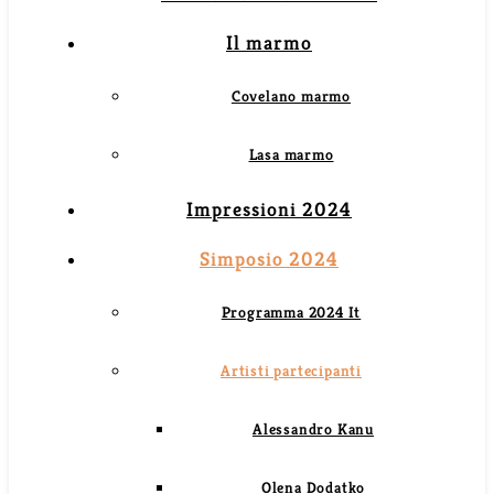
Il marmo
Covelano marmo
Lasa marmo
Impressioni 2024
Simposio 2024
Programma 2024 It
Artisti partecipanti
Alessandro Kanu
Olena Dodatko