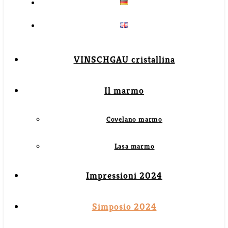
VINSCHGAU cristallina
Il marmo
Covelano marmo
Lasa marmo
Impressioni 2024
Simposio 2024