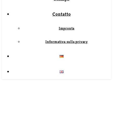
Contatto
Impronta
Informativa sulla privacy