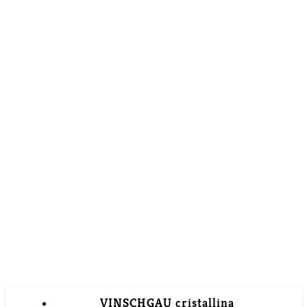
VINSCHGAU cristallina