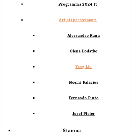
Programma 2024 It
Artisti partecipanti
Alessandro Kanu
Olena Dodatko
Yang Liu
Noemi Palacios
Fernando Pinto
Josef Pleier
Stampa