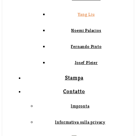
Yang Liu
Noemi Palacios
Fernando Pinto
Josef Pleier
Stampa
Contatto
Impronta
Informativa sulla privacy