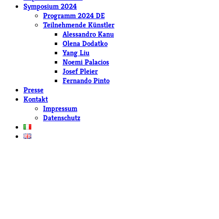
Symposium 2024
Programm 2024 DE
Teilnehmende Künstler
Alessandro Kanu
Olena Dodatko
Yang Liu
Noemi Palacios
Josef Pleier
Fernando Pinto
Presse
Kontakt
Impressum
Datenschutz