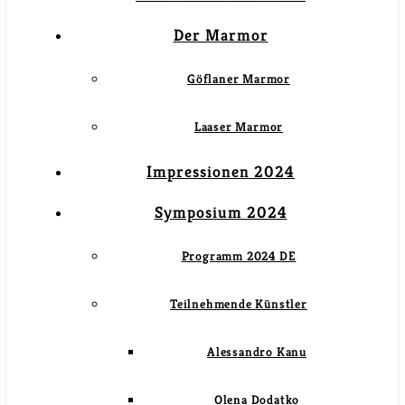
Der Marmor
Göflaner Marmor
Laaser Marmor
Impressionen 2024
Symposium 2024
Programm 2024 DE
Teilnehmende Künstler
Alessandro Kanu
Olena Dodatko