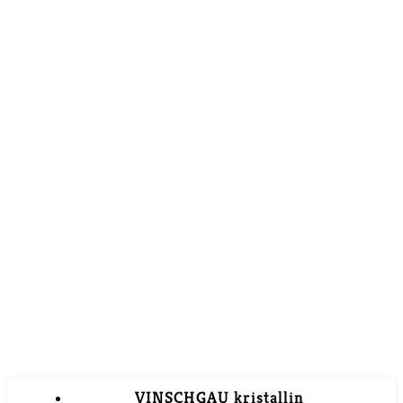
VINSCHGAU kristallin