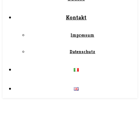
Kontakt
Impressum
Datenschutz