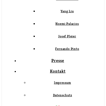
Yang Liu
Noemi Palacios
Josef Pleier
Fernando Pinto
Presse
Kontakt
Impressum
Datenschutz