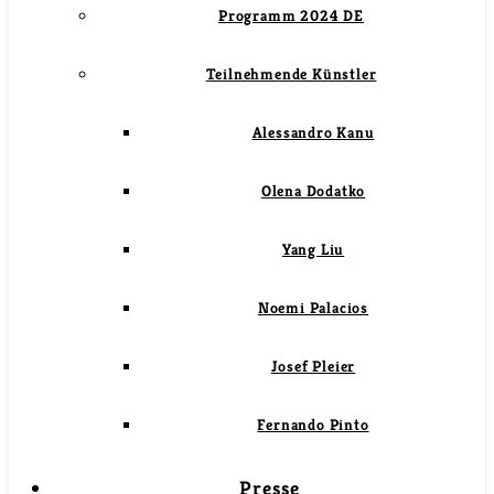
Programm 2024 DE
Teilnehmende Künstler
Alessandro Kanu
Olena Dodatko
Yang Liu
Noemi Palacios
Josef Pleier
Fernando Pinto
Presse