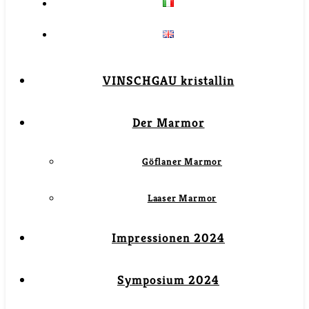
VINSCHGAU kristallin
Der Marmor
Göflaner Marmor
Laaser Marmor
Impressionen 2024
Symposium 2024